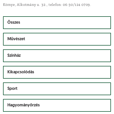
Környe, Alkotmány u. 32., telefon: 06-30/124 0709.
Összes
Művészet
Színház
Kikapcsolódás
Sport
Hagyományőrzés