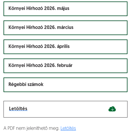
Környei Hírhozó 2026. május
Környei Hírhozó 2026. március
Környei Hírhozó 2026. április
Környei Hírhozó 2026. február
Régebbi számok
Letöltés
A PDF nem jeleníthető meg.
Letöltés