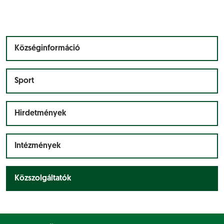
Községinformáció
Sport
Hirdetmények
Intézmények
Közszolgáltatók