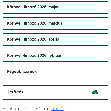
Környei Hírhozó 2026. május
Környei Hírhozó 2026. március
Környei Hírhozó 2026. április
Környei Hírhozó 2026. február
Régebbi számok
Letöltés
A PDF nem jeleníthető meg.
Letöltés