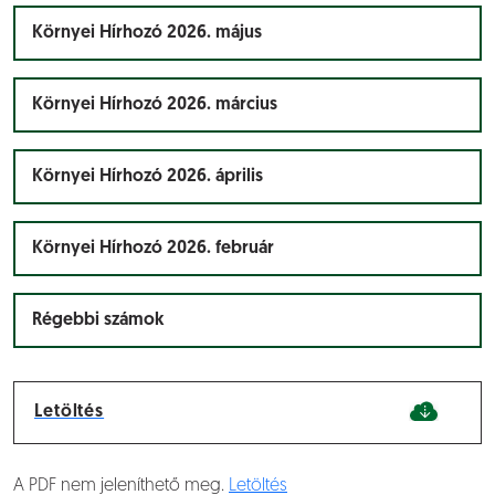
Környei Hírhozó 2026. május
Környei Hírhozó 2026. március
Környei Hírhozó 2026. április
Környei Hírhozó 2026. február
Régebbi számok
Letöltés
A PDF nem jeleníthető meg.
Letöltés