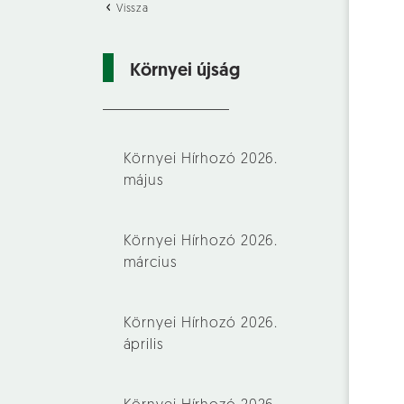
Vissza
Környei újság
Környei Hírhozó 2026.
május
Környei Hírhozó 2026.
március
Környei Hírhozó 2026.
április