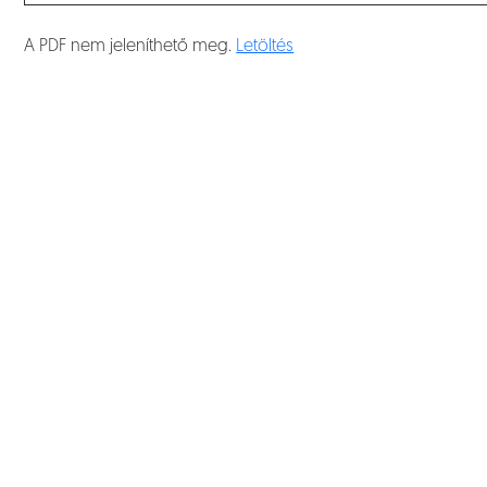
A PDF nem jeleníthető meg.
Letöltés