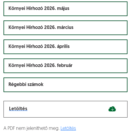
Környei Hírhozó 2026. május
Környei Hírhozó 2026. március
Környei Hírhozó 2026. április
Környei Hírhozó 2026. február
Régebbi számok
Letöltés
A PDF nem jeleníthető meg.
Letöltés