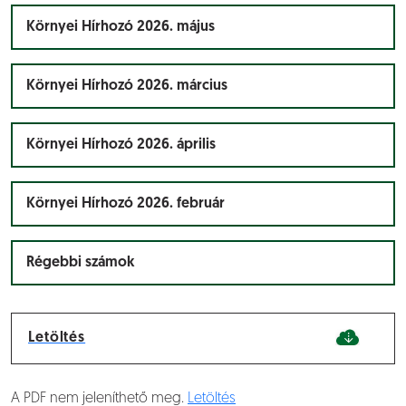
Környei Hírhozó 2026. május
Környei Hírhozó 2026. március
Környei Hírhozó 2026. április
Környei Hírhozó 2026. február
Régebbi számok
Letöltés
A PDF nem jeleníthető meg.
Letöltés