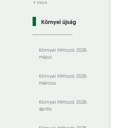
Vissza
Környei újság
Környei Hírhozó 2026.
május
Környei Hírhozó 2026.
március
Környei Hírhozó 2026.
április