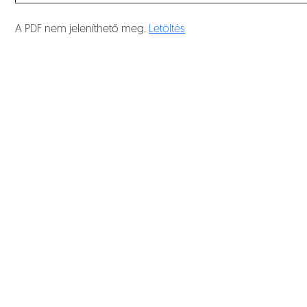
A PDF nem jeleníthető meg.
Letöltés