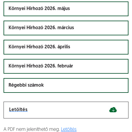
Környei Hírhozó 2026. május
Környei Hírhozó 2026. március
Környei Hírhozó 2026. április
Környei Hírhozó 2026. február
Régebbi számok
Letöltés
A PDF nem jeleníthető meg.
Letöltés