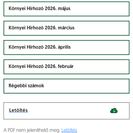
Környei Hírhozó 2026. május
Környei Hírhozó 2026. március
Környei Hírhozó 2026. április
Környei Hírhozó 2026. február
Régebbi számok
Letöltés
A PDF nem jeleníthető meg.
Letöltés