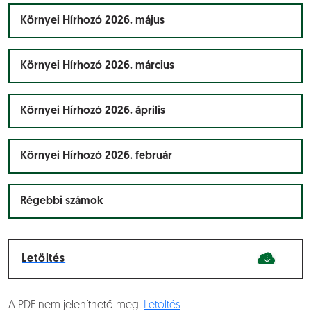
Környei Hírhozó 2026. május
Környei Hírhozó 2026. március
Környei Hírhozó 2026. április
Környei Hírhozó 2026. február
Régebbi számok
Letöltés
A PDF nem jeleníthető meg.
Letöltés