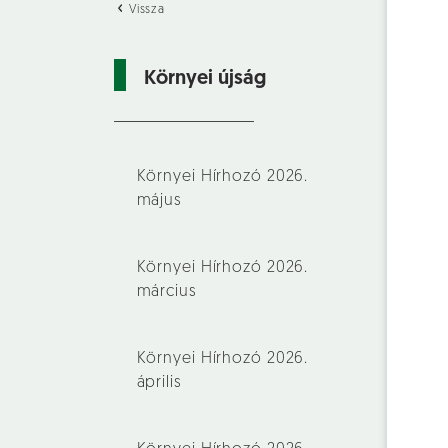
Vissza
Környei újság
Környei Hírhozó 2026.
május
Környei Hírhozó 2026.
március
Környei Hírhozó 2026.
április