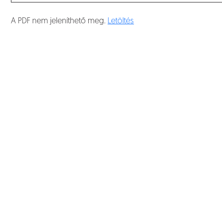
A PDF nem jeleníthető meg.
Letöltés