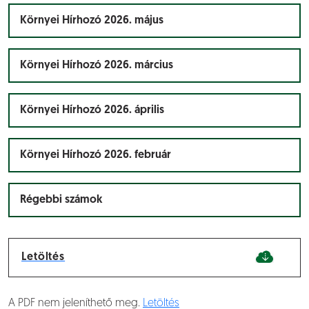
Környei Hírhozó 2026. május
Környei Hírhozó 2026. március
Környei Hírhozó 2026. április
Környei Hírhozó 2026. február
Régebbi számok
Letöltés
A PDF nem jeleníthető meg.
Letöltés