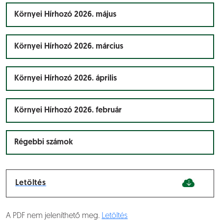
Környei Hírhozó 2026. május
Környei Hírhozó 2026. március
Környei Hírhozó 2026. április
Környei Hírhozó 2026. február
Régebbi számok
Letöltés
A PDF nem jeleníthető meg.
Letöltés