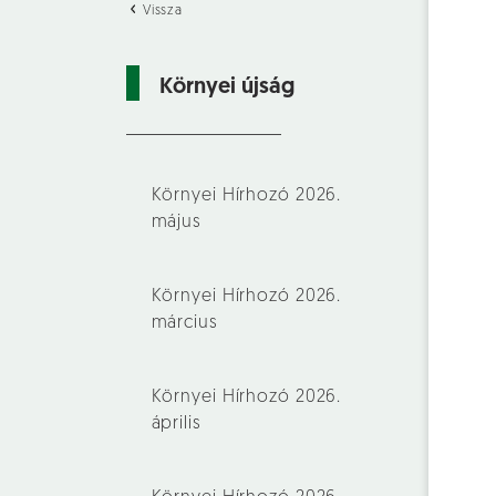
Vissza
Környei újság
Környei Hírhozó 2026.
május
Környei Hírhozó 2026.
március
Környei Hírhozó 2026.
április