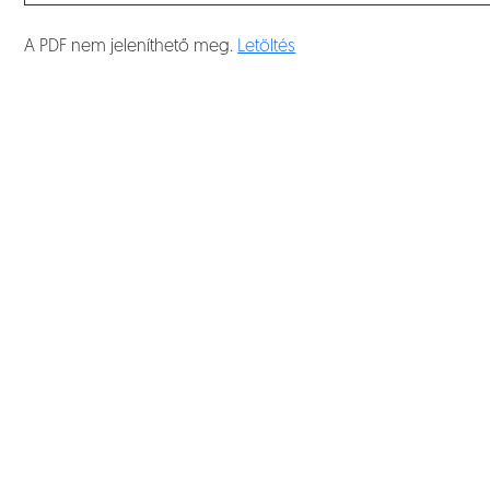
A PDF nem jeleníthető meg.
Letöltés