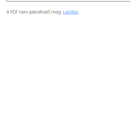
A PDF nem jeleníthető meg.
Letöltés