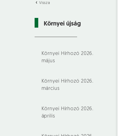
Vissza
Környei újság
Környei Hírhozó 2026.
május
Környei Hírhozó 2026.
március
Környei Hírhozó 2026.
április