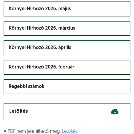
Környei Hírhozó 2026. május
Környei Hírhozó 2026. március
Környei Hírhozó 2026. április
Környei Hírhozó 2026. február
Régebbi számok
Letöltés
A PDF nem jeleníthető meg.
Letöltés