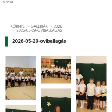
Vissza
KÖRNYE
GALÉRIÁK
2026
2026-05-29-OVIBALLAGÁS
2026-05-29-oviballagás