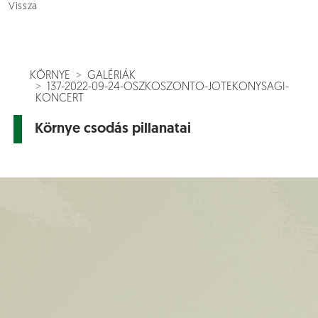
Vissza
KÖRNYE
GALÉRIÁK
137-2022-09-24-OSZKOSZONTO-JOTEKONYSAGI-
KONCERT
Környe csodás pillanatai