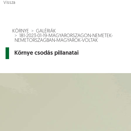
Vissza
KÖRNYE
GALÉRIÁK
181-2023-01-19-MAGYARORSZAGON-NEMETEK-
NEMETORSZAGBAN-MAGYAROK-VOLTAK
Környe csodás pillanatai