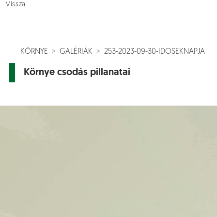
Vissza
KÖRNYE
GALÉRIÁK
253-2023-09-30-IDOSEKNAPJA
Környe csodás pillanatai