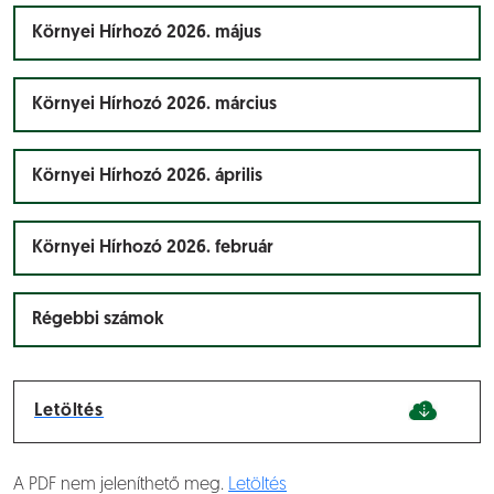
Környei Hírhozó 2026. május
Környei Hírhozó 2026. március
Környei Hírhozó 2026. április
Környei Hírhozó 2026. február
Régebbi számok
Letöltés
A PDF nem jeleníthető meg.
Letöltés