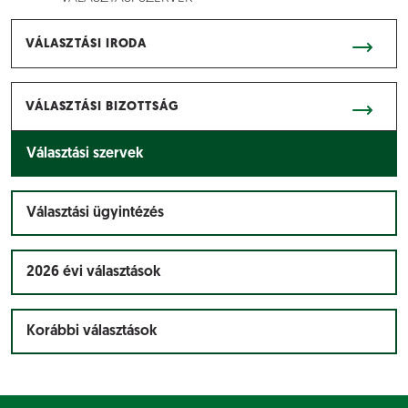
VÁLASZTÁSI IRODA
VÁLASZTÁSI BIZOTTSÁG
Választási szervek
Választási ügyintézés
2026 évi választások
Korábbi választások