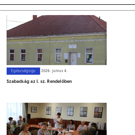
Egészségügy
2026. június 4.
Szabadság az I. sz. Rendelőben