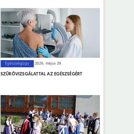
Egészségügy
2026. május 29.
SZŰRŐVIZSGÁLATTAL AZ EGÉSZSÉGÉRT