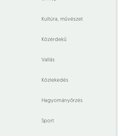
Kultúra, művészet
Közérdekű
Vallás
Közlekedés
Hagyományőrzés
Sport