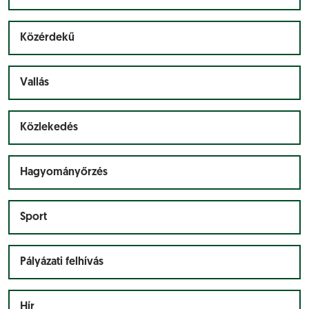
Közérdekű
Vallás
Közlekedés
Hagyományőrzés
Sport
Pályázati felhívás
Hír