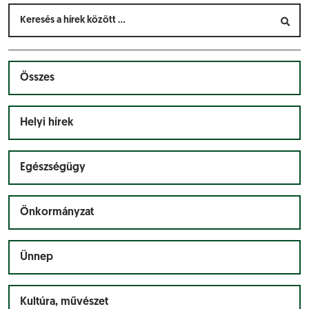
Összes
Helyi hírek
Egészségügy
Önkormányzat
Ünnep
Kultúra, művészet