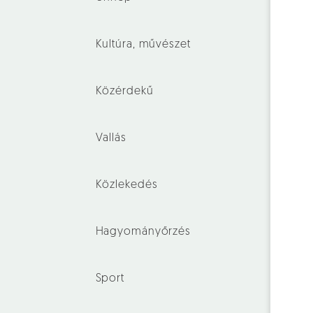
Kultúra, művészet
Közérdekű
Vallás
Közlekedés
Hagyományőrzés
Sport