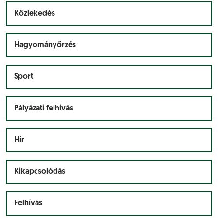
Közlekedés
Hagyományőrzés
Sport
Pályázati felhívás
Hír
Kikapcsolódás
Felhívás