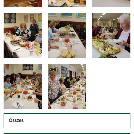
Összes