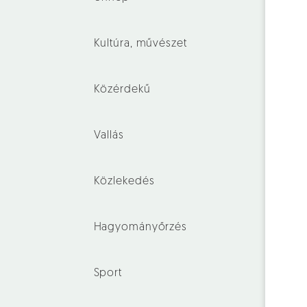
Kultúra, művészet
Közérdekű
Vallás
Közlekedés
Hagyományőrzés
Sport