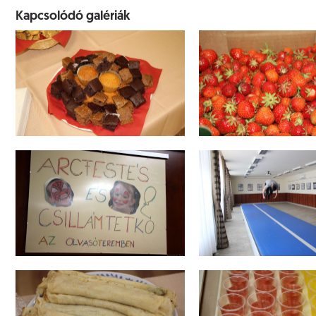
Kapcsolódó galériák