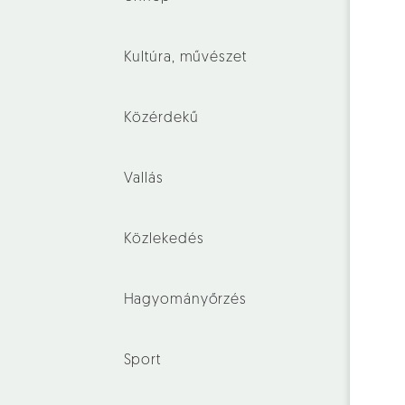
Kultúra, művészet
Közérdekű
Vallás
Közlekedés
Hagyományőrzés
Sport