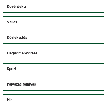
Közérdekű
Vallás
Közlekedés
Hagyományőrzés
Sport
Pályázati felhívás
Hír