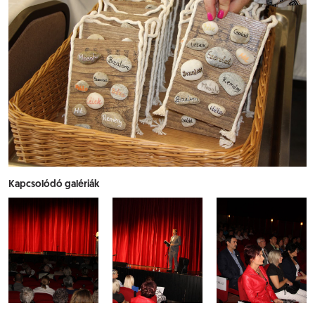
Kapcsolódó galériák