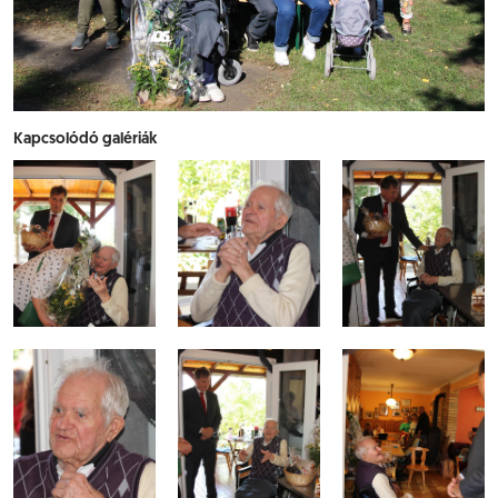
Kapcsolódó galériák