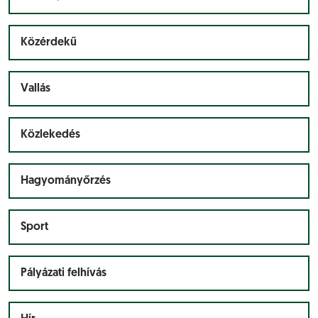
Közérdekű
Vallás
Közlekedés
Hagyományőrzés
Sport
Pályázati felhívás