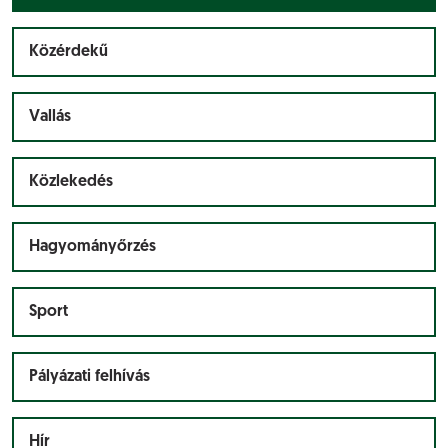
Közérdekű
Vallás
Közlekedés
Hagyományőrzés
Sport
Pályázati felhívás
Hír