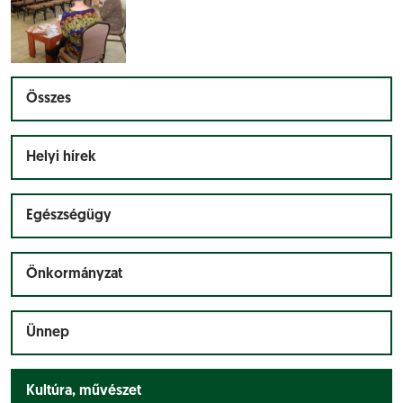
Összes
Helyi hírek
Egészségügy
Önkormányzat
Ünnep
Kultúra, művészet