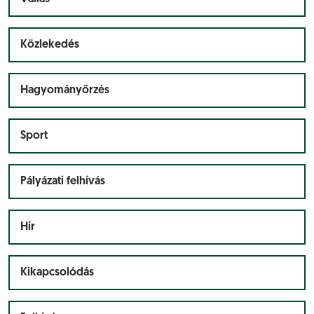
Közlekedés
Hagyományőrzés
Sport
Pályázati felhívás
Hír
Kikapcsolódás