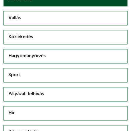
Vallás
Közlekedés
Hagyományőrzés
Sport
Pályázati felhívás
Hír