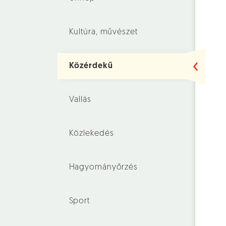
Kultúra, művészet
Közérdekű
Vallás
Közlekedés
Hagyományőrzés
Sport