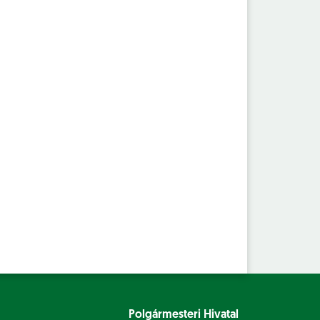
Polgármesteri Hivatal