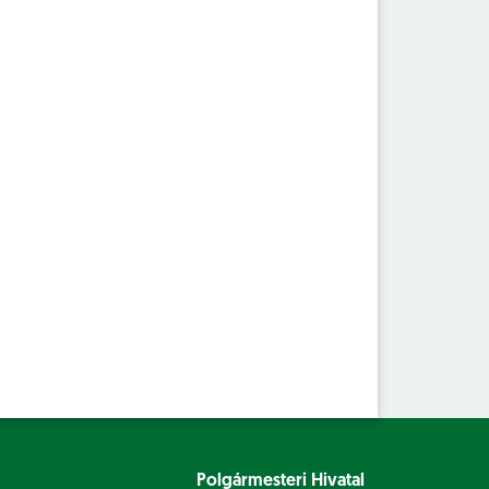
Polgármesteri Hivatal