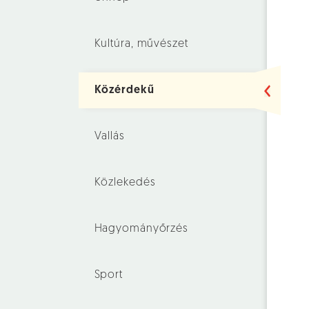
Kultúra, művészet
Közérdekű
Vallás
Közlekedés
Hagyományőrzés
Sport