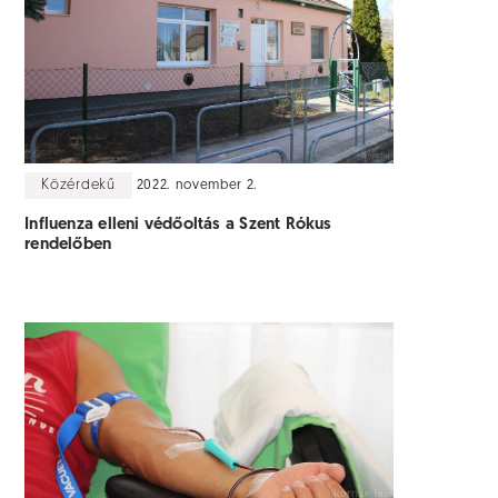
Közérdekű
2022. november 2.
Influenza elleni védőoltás a Szent Rókus
rendelőben