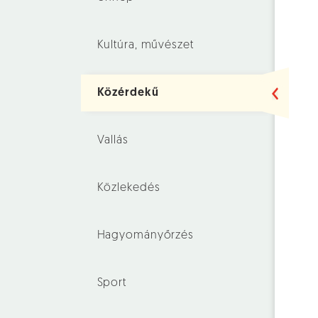
Kultúra, művészet
Közérdekű
Vallás
Közlekedés
Hagyományőrzés
Sport