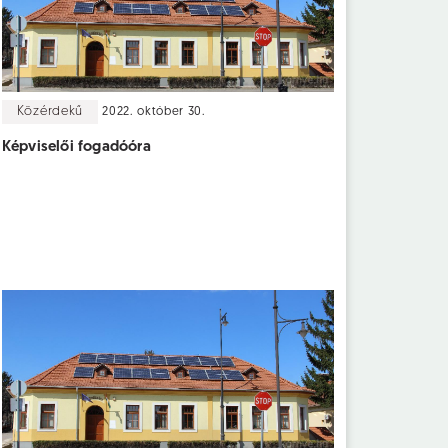
Közérdekű
2022. október 30.
Képviselői fogadóóra