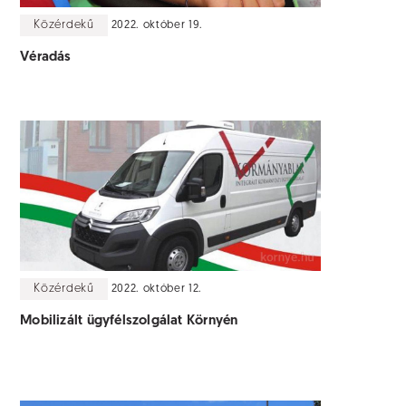
Közérdekű
2022. október 19.
Véradás
Közérdekű
2022. október 12.
Mobilizált ügyfélszolgálat Környén