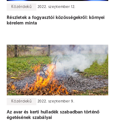
Közérdekű
2022. szeptember 12.
Részletek a fogyasztói közösségekről: környei
kérelem minta
Közérdekű
2022. szeptember 9.
Az avar és kerti hulladék szabadban történő
égetésének szabályai