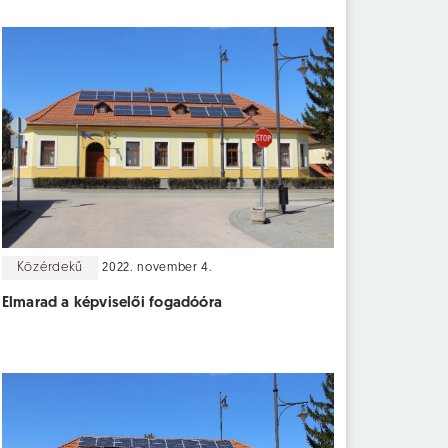
Közérdekű
2022. november 4.
Elmarad a képviselői fogadóóra