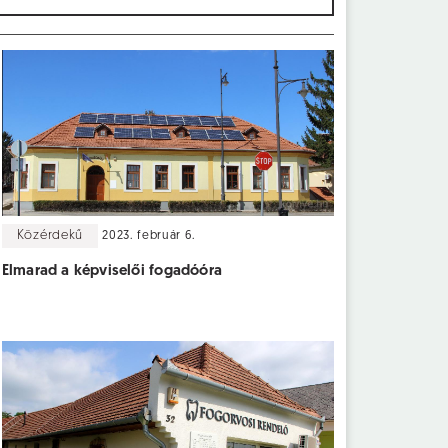
Közérdekű
2023. február 6.
Elmarad a képviselői fogadóóra