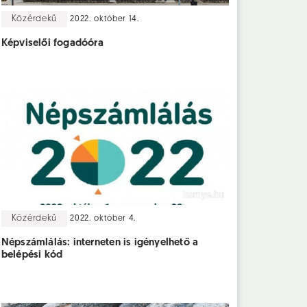
Közérdekű
2022. október 14.
Képviselői fogadóóra
Közérdekű
2022. október 4.
Népszámlálás: interneten is igényelhető a
belépési kód