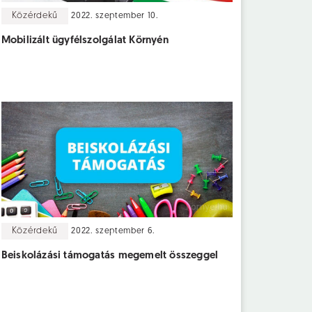
Közérdekű
2022. szeptember 10.
Mobilizált ügyfélszolgálat Környén
Közérdekű
2022. szeptember 6.
Beiskolázási támogatás megemelt összeggel