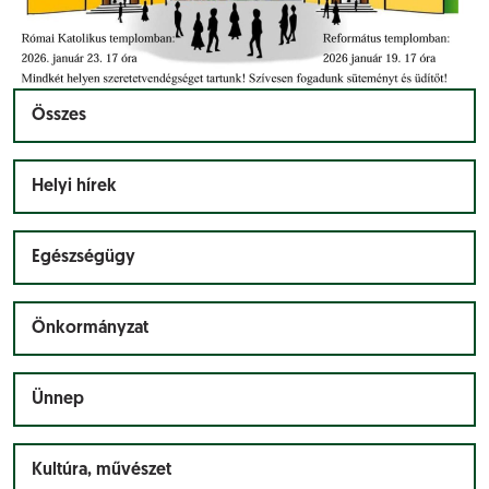
Összes
Helyi hírek
Egészségügy
Önkormányzat
Ünnep
Kultúra, művészet