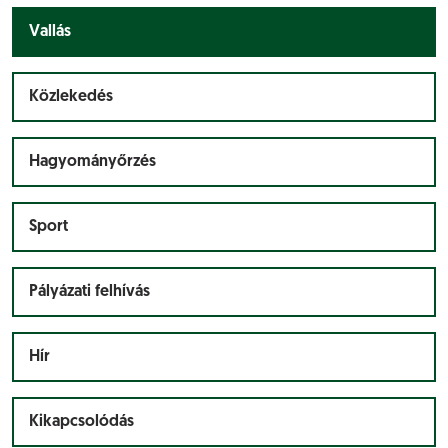
Vallás
Közlekedés
Hagyományőrzés
Sport
Pályázati felhívás
Hír
Kikapcsolódás