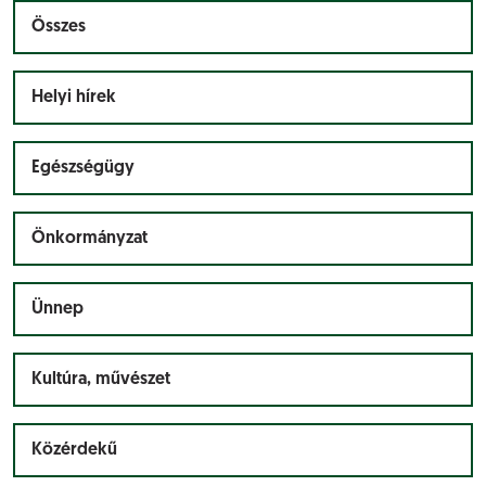
Összes
Helyi hírek
Egészségügy
Önkormányzat
Ünnep
Kultúra, művészet
Közérdekű