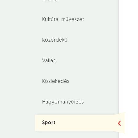
Kultúra, művészet
Közérdekű
Vallás
Közlekedés
Hagyományőrzés
Sport