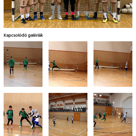
Kapcsolódó galériák