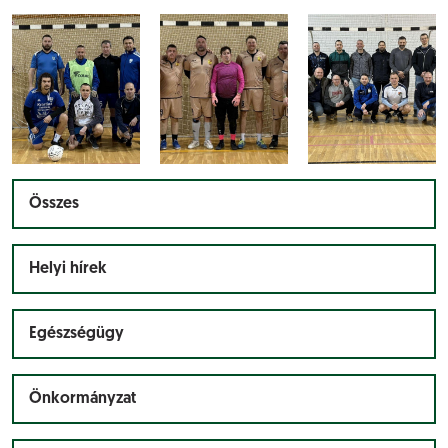
Összes
Helyi hírek
Egészségügy
Önkormányzat