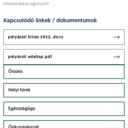
elmulasztása jogvesztő!
Kapcsolódó linkek / dokumentumok
pályázati kiírás 2022..docx
pályázati adatlap.pdf
Összes
Helyi hírek
Egészségügy
Önkormányzat