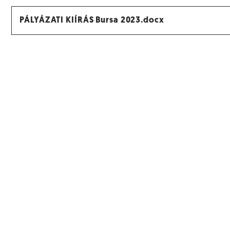
PÁLYÁZATI KIÍRÁS Bursa 2023.docx