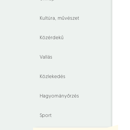
Kultúra, művészet
Közérdekű
Vallás
Közlekedés
Hagyományőrzés
Sport