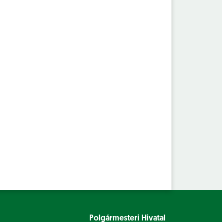
Polgármesteri Hivatal