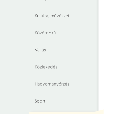
Kultúra, művészet
Közérdekű
Vallás
Közlekedés
Hagyományőrzés
Sport