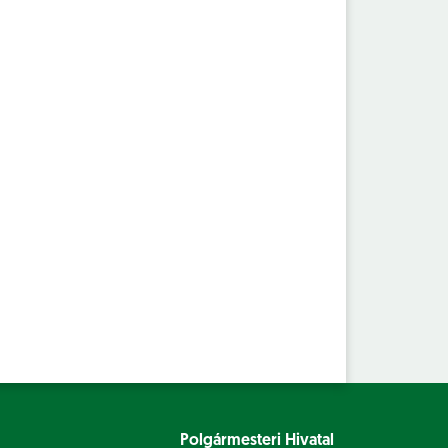
Polgármesteri Hivatal