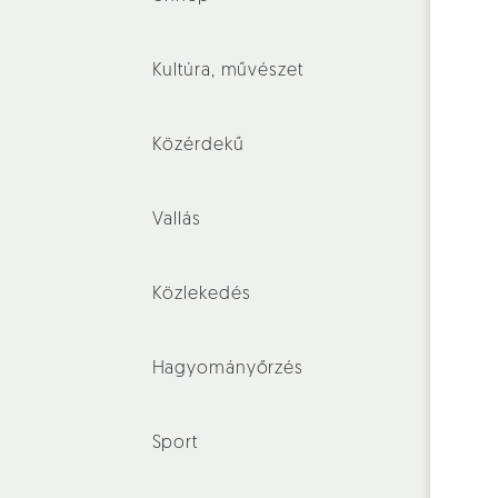
Kultúra, művészet
Közérdekű
Vallás
Közlekedés
Hagyományőrzés
Sport