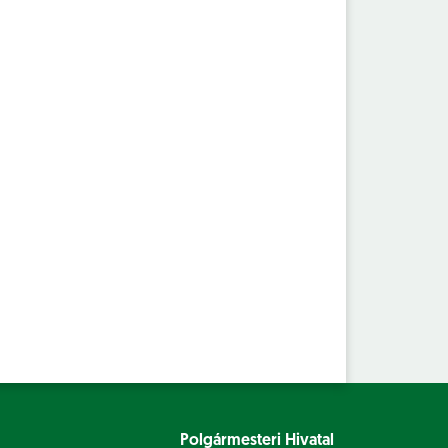
Polgármesteri Hivatal