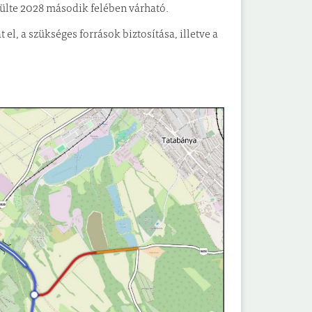
zülte 2028 második felében várható.
el, a szükséges források biztosítása, illetve a