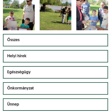
Összes
Helyi hírek
Egészségügy
Önkormányzat
Ünnep