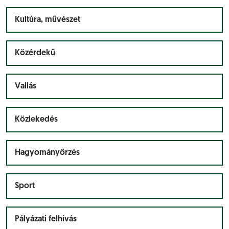
Kultúra, művészet
Közérdekű
Vallás
Közlekedés
Hagyományőrzés
Sport
Pályázati felhívás