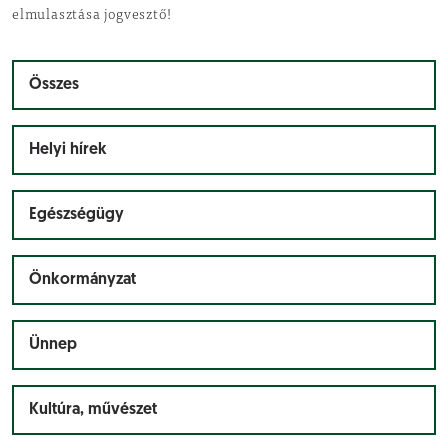
elmulasztása jogvesztő!
Összes
Helyi hírek
Egészségügy
Önkormányzat
Ünnep
Kultúra, művészet