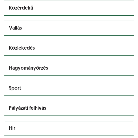
Közérdekű
Vallás
Közlekedés
Hagyományőrzés
Sport
Pályázati felhívás
Hír