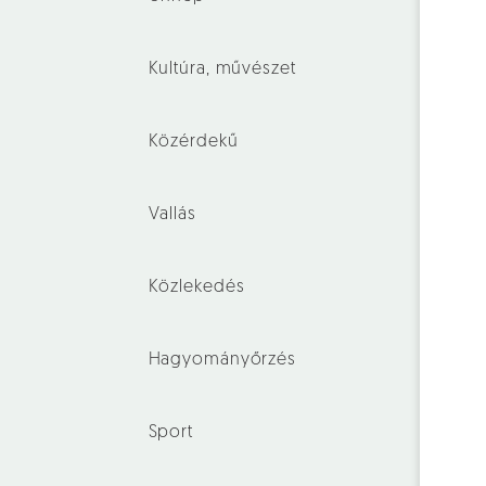
Kultúra, művészet
Közérdekű
Vallás
Közlekedés
Hagyományőrzés
Sport