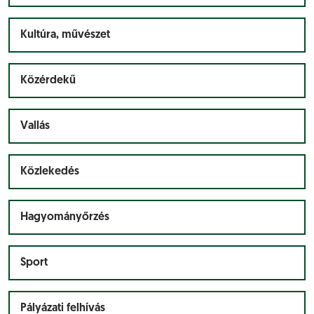
Kultúra, művészet
Közérdekű
Vallás
Közlekedés
Hagyományőrzés
Sport
Pályázati felhívás