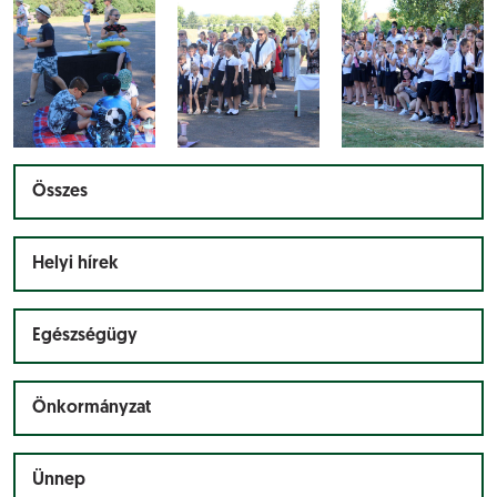
Összes
Helyi hírek
Egészségügy
Önkormányzat
Ünnep